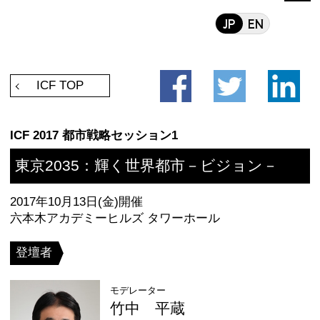
facebook
ICF TOP
ICF 2017 都市戦略セッション1
東京2035：輝く世界都市－ビ
2017年10月13日(金)開催
六本木アカデミーヒルズ タワーホール