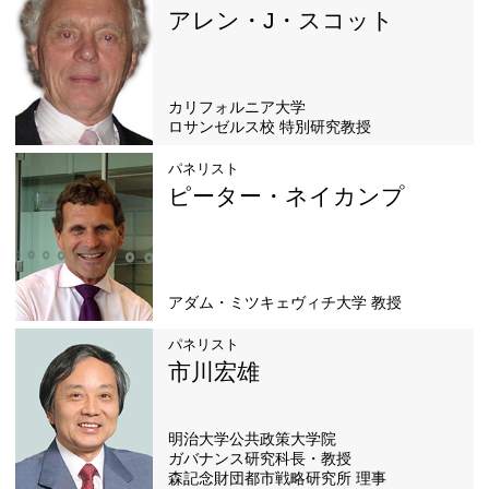
コロンビア大学 社会学部
パネリスト
リチャード・ベ
カリフォルニア大学 バー
授
パネリスト
アレン・J・ス